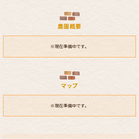
農園概要
※現在準備中です。
マップ
※現在準備中です。