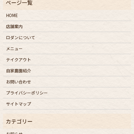
HOME
店舗案内
ロダンについて
メニュー
テイクアウト
自家農園紹介
お問い合わせ
プライバシーポリシー
サイトマップ