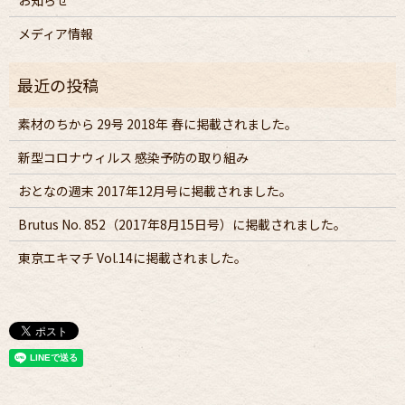
お知らせ
メディア情報
素材のちから 29号 2018年 春に掲載されました。
新型コロナウィルス 感染予防の取り組み
おとなの週末 2017年12月号に掲載されました。
Brutus No. 852（2017年8月15日号）に掲載されました。
東京エキマチ Vol.14に掲載されました。