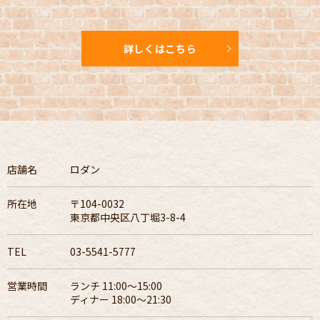
詳しくはこちら
店舗名
ロダン
所在地
〒104-0032
東京都中央区八丁堀3-8-4
TEL
03-5541-5777
営業時間
ランチ 11:00～15:00
ディナー 18:00～21:30