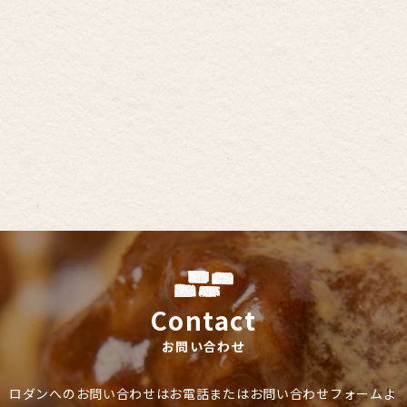
Contact
お問い合わせ
ロダンへのお問い合わせはお電話またはお問い合わせフォームよ