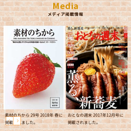
Media
メディア掲載情報
素材のちから 29号 2018年 春に
おとなの週末 2017年12月号に
掲載されました。
掲載されました。