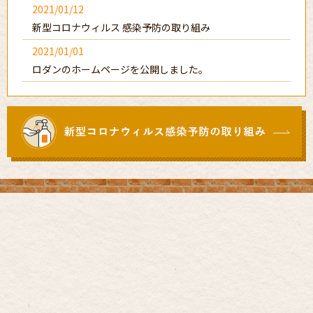
2021/01/12
新型コロナウィルス 感染予防の取り組み
2021/01/01
ロダンのホームページを公開しました。