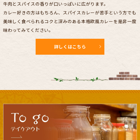
牛肉とスパイスの香りが口いっぱいに広がります。
カレー好きの方はもちろん、スパイスカレーが苦手という方でも
美味しく食べられるコクと深みのある本格欧風カレーを是非一度
味わってみてください。
詳しくはこちら