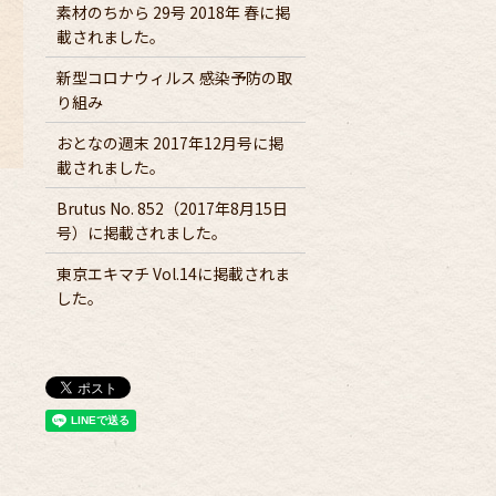
素材のちから 29号 2018年 春に掲
載されました。
新型コロナウィルス 感染予防の取
り組み
おとなの週末 2017年12月号に掲
載されました。
Brutus No. 852（2017年8月15日
号）に掲載されました。
東京エキマチ Vol.14に掲載されま
した。