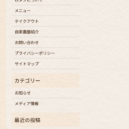
メニュー
テイクアウト
自家農園紹介
お問い合わせ
プライバシーポリシー
サイトマップ
お知らせ
メディア情報