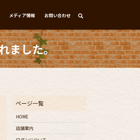
メディア情報
お問い合わせ
されました。
HOME
店舗案内
ロダンについて