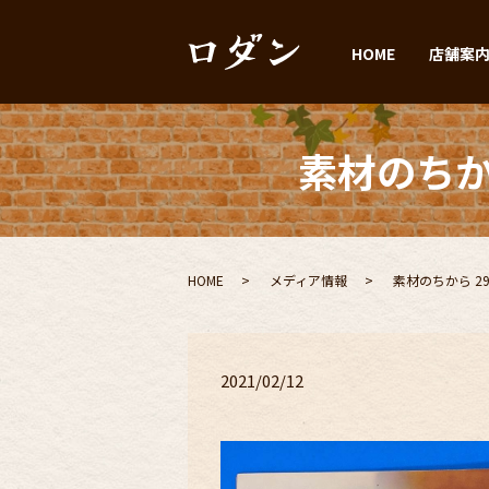
HOME
店舗案
素材のちか
HOME
メディア情報
素材のちから 2
2021/02/12