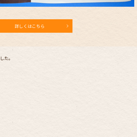
詳しくはこちら
ました。