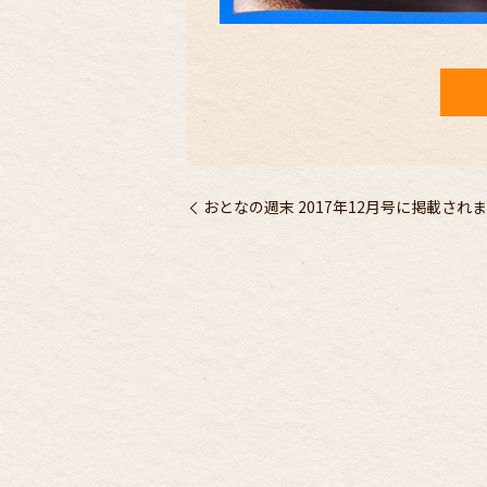
おとなの週末 2017年12月号に掲載され