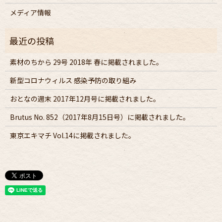
メディア情報
素材のちから 29号 2018年 春に掲載されました。
新型コロナウィルス 感染予防の取り組み
おとなの週末 2017年12月号に掲載されました。
Brutus No. 852（2017年8月15日号）に掲載されました。
東京エキマチ Vol.14に掲載されました。