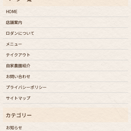
HOME
店舗案内
ロダンについて
メニュー
テイクアウト
自家農園紹介
お問い合わせ
プライバシーポリシー
サイトマップ
お知らせ