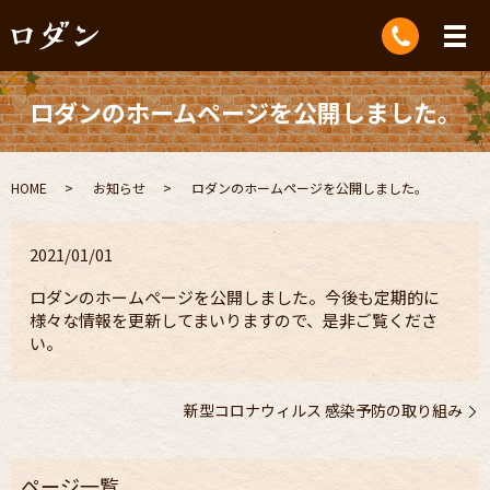
ロダンのホームページを公開しました。
HOME
お知らせ
ロダンのホームページを公開しました。
2021/01/01
ロダンのホームページを公開しました。今後も定期的に
様々な情報を更新してまいりますので、是非ご覧くださ
い。
新型コロナウィルス 感染予防の取り組み